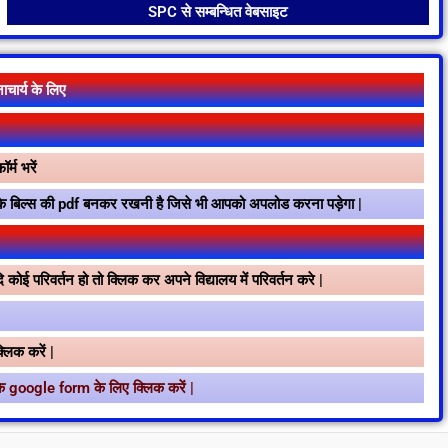
SPC से सम्बन्धित वेबसाइट
ार्य के लिए
्म भरें
ै के बिल्स की pdf बनकर रखनी है जिसे भी आपको अपलोड करना पड़ेगा |
ई परिवर्तन हो तो क्लिक कर अपने विद्यालय में परिवर्तन करे |
लिक करें |
 के google form के लिए क्लिक करें |