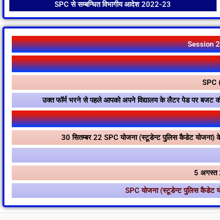
SPC से सम्बन्धित विभागीय आदेश 2022-23
Session 20
SPC (स
उक्त फॉर्म भरने से पहले आपको अपने विद्यालय के लैटर पेड पर बजट
30 सितम्बर 22 SPC योजना (स्टूडेन्ट पुलिस कैडेट योजना) के 
5 अगस्त 2
SPC योजना (स्टूडेन्ट पुलिस कैडेट य